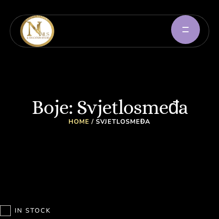
Boje:
Svjetlosmeđa
HOME
/
SVJETLOSMEĐA
IN STOCK