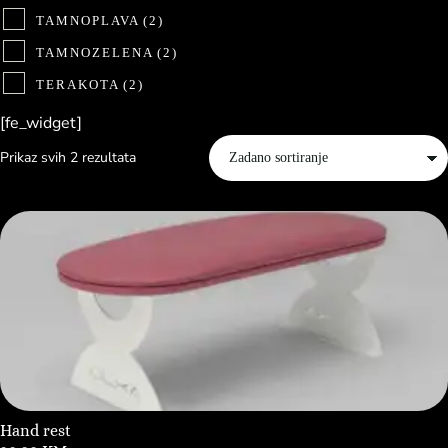
TAMNOPLAVA
(2)
TAMNOZELENA
(2)
TERAKOTA
(2)
[fe_widget]
Prikaz svih 2 rezultata
Hand rest