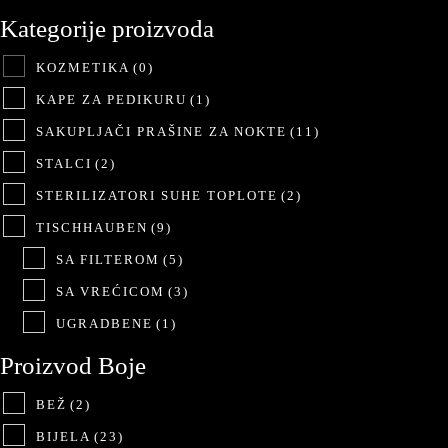
Kategorije proizvoda
KOZMETIKA
(0)
KAPE ZA PEDIKURU
(1)
SAKUPLJAČI PRAŠINE ZA NOKTE
(11)
STALCI
(2)
STERILIZATORI SUHE TOPLOTE
(2)
TISCHHAUBEN
(9)
SA FILTEROM
(5)
SA VREĆICOM
(3)
UGRADBENE
(1)
Proizvod Boje
BEŽ
(2)
BIJELA
(23)