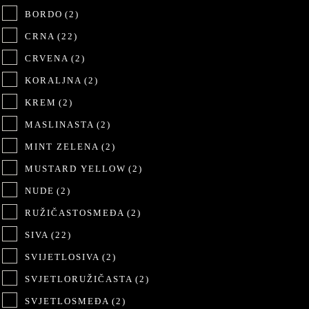
BORDO
(2)
CRNA
(22)
CRVENA
(2)
KORALJNA
(2)
KREM
(2)
MASLINASTA
(2)
MINT ZELENA
(2)
MUSTARD YELLOW
(2)
NUDE
(2)
RUŽIČASTOSMEĐA
(2)
SIVA
(22)
SVIJETLOSIVA
(2)
SVJETLORUŽIČASTA
(2)
SVJETLOSMEĐA
(2)