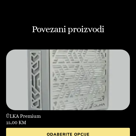
Povezani proizvodi
ÜLKA Premium
15,00
KM
ODABERITE OPCIJE